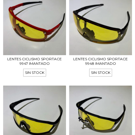
LENTES CICLISMO SPORTACE
LENTES CICLISMO SPORTACE
9947 IMANTADO
9948 IMANTADO
SIN STOCK
SIN STOCK