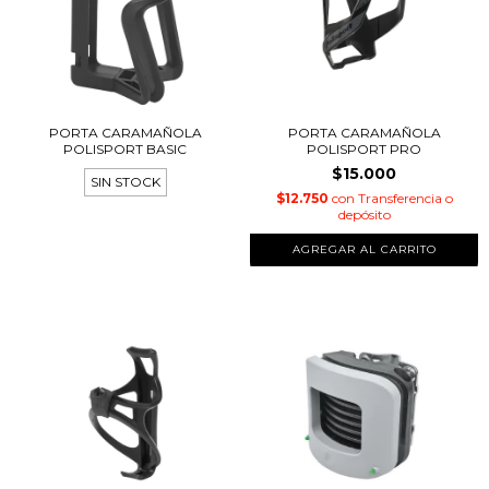
PORTA CARAMAÑOLA
PORTA CARAMAÑOLA
POLISPORT BASIC
POLISPORT PRO
$15.000
SIN STOCK
$12.750
con
Transferencia o
depósito