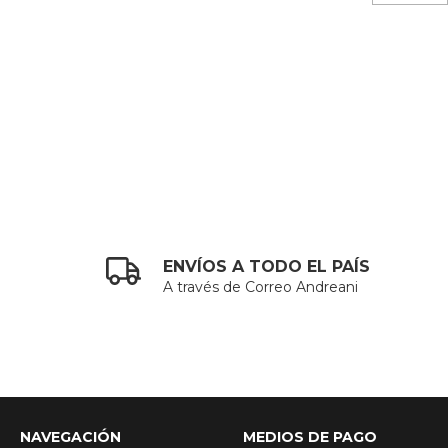
ENVÍOS A TODO EL PAÍS
A través de Correo Andreani
NAVEGACIÓN
MEDIOS DE PAGO