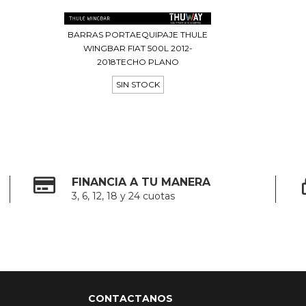
BARRAS PORTAEQUIPAJE THULE
WINGBAR FIAT 500L 2012-
2018TECHO PLANO
SIN STOCK
FINANCIA A TU MANERA
3, 6, 12, 18 y 24 cuotas
CONTACTANOS