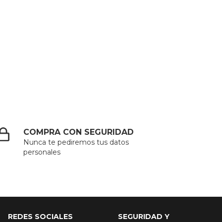
COMPRA CON SEGURIDAD
Nunca te pediremos tus datos
personales
REDES SOCIALES
SEGURIDAD Y