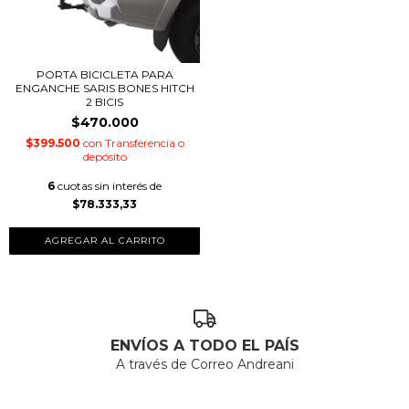
PORTA BICICLETA PARA
ENGANCHE SARIS BONES HITCH
2 BICIS
$470.000
$399.500
con
Transferencia o
depósito
6
cuotas sin interés de
$78.333,33
ENVÍOS A TODO EL PAÍS
A través de Correo Andreani