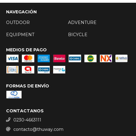
NAVEGACIÓN
OUTDOOR
ADVENTURE
EQUIPMENT
BICYCLE
MEDIOS DE PAGO
FORMAS DE ENVÍO
CONTACTANOS
0230-4663111
contacto@thuway.com