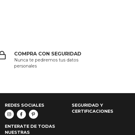
COMPRA CON SEGURIDAD
Nunca te pediremos tus datos
personales
REDES SOCIALES
SEGURIDAD Y
CERTIFICACIONES
ENTERATE DE TODAS
NUESTRAS