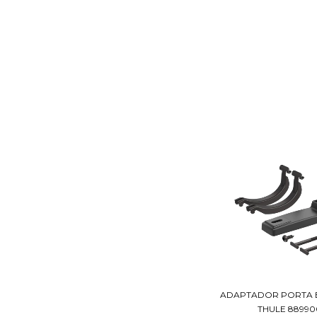
ADAPTADOR PORTA B
THULE 88990