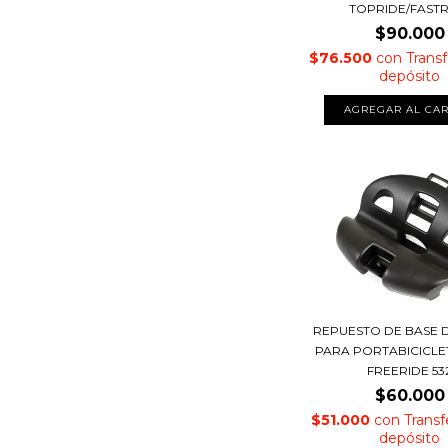
TOPRIDE/FASTR
$90.000
$76.500
con
Transf
depósito
REPUESTO DE BASE 
PARA PORTABICICLE
FREERIDE 53
$60.000
$51.000
con
Transf
depósito