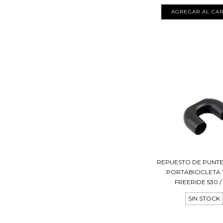
REPUESTO DE PUNT
PORTABICICLETA 
FREERIDE 530 /
SIN STOCK