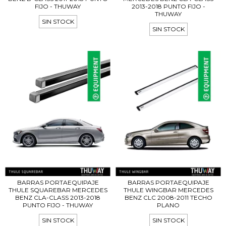
FIJO - THUWAY
2013-2018 PUNTO FIJO -
THUWAY
SIN STOCK
SIN STOCK
BARRAS PORTAEQUIPAJE
BARRAS PORTAEQUIPAJE
THULE SQUAREBAR MERCEDES
THULE WINGBAR MERCEDES
BENZ CLA-CLASS 2013-2018
BENZ CLC 2008-2011 TECHO
PUNTO FIJO - THUWAY
PLANO
SIN STOCK
SIN STOCK