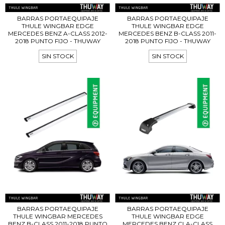
BARRAS PORTAEQUIPAJE
BARRAS PORTAEQUIPAJE
THULE WINGBAR EDGE
THULE WINGBAR EDGE
MERCEDES BENZ A-CLASS 2012-
MERCEDES BENZ B-CLASS 2011-
2018 PUNTO FIJO - THUWAY
2018 PUNTO FIJO - THUWAY
SIN STOCK
SIN STOCK
BARRAS PORTAEQUIPAJE
BARRAS PORTAEQUIPAJE
THULE WINGBAR MERCEDES
THULE WINGBAR EDGE
BENZ B-CLASS 2011-2018 PUNTO
MERCEDES BENZ CLA-CLASS