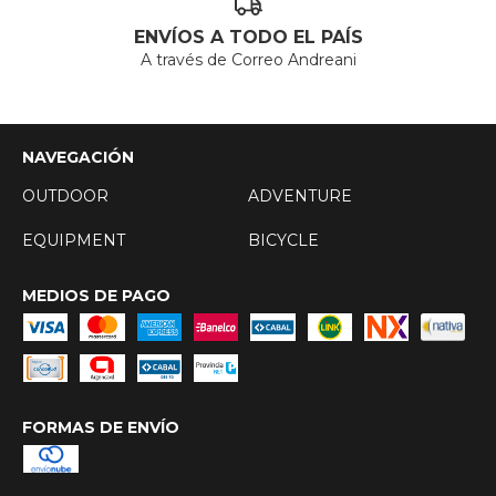
ENVÍOS A TODO EL PAÍS
A través de Correo Andreani
NAVEGACIÓN
OUTDOOR
ADVENTURE
EQUIPMENT
BICYCLE
MEDIOS DE PAGO
FORMAS DE ENVÍO