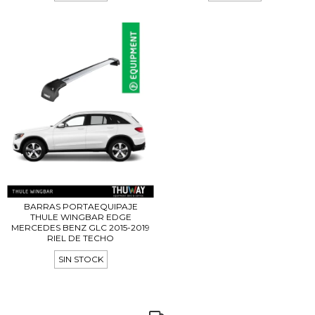
BARRAS PORTAEQUIPAJE
THULE WINGBAR EDGE
MERCEDES BENZ GLC 2015-2019
RIEL DE TECHO
SIN STOCK