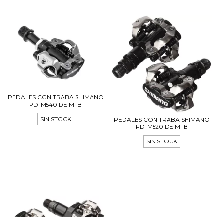
PEDALES CON TRABA SHIMANO
PD-M540 DE MTB
SIN STOCK
PEDALES CON TRABA SHIMANO
PD-M520 DE MTB
SIN STOCK