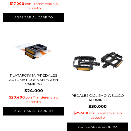
$17.000
con
Transferencia o
depósito
PLATAFORMA P/PEDALES
AUTOMÁTICOS VAN HALEN
VAN1000
$24.000
PEDALES CICLISMO WELLGO
$20.400
con
Transferencia o
ALUMINIO
depósito
$30.000
$25.500
con
Transferencia o
depósito