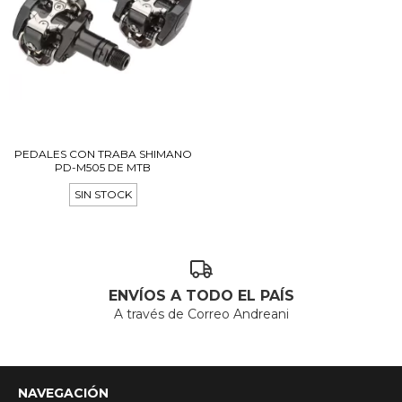
PEDALES CON TRABA SHIMANO
PD-M505 DE MTB
SIN STOCK
ENVÍOS A TODO EL PAÍS
A través de Correo Andreani
NAVEGACIÓN