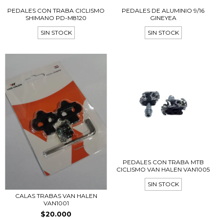
PEDALES CON TRABA CICLISMO
PEDALES DE ALUMINIO 9/16
SHIMANO PD-M8120
GINEYEA
SIN STOCK
SIN STOCK
PEDALES CON TRABA MTB
CICLISMO VAN HALEN VAN1005
SIN STOCK
CALAS TRABAS VAN HALEN
VAN1001
$20.000