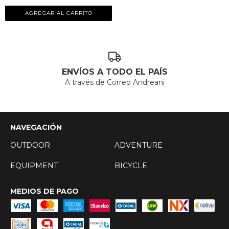
AGREGAR AL CARRITO
ENVÍOS A TODO EL PAÍS
A través de Correo Andreani
NAVEGACIÓN
OUTDOOR
ADVENTURE
EQUIPMENT
BICYCLE
MEDIOS DE PAGO