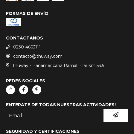
FORMAS DE ENVÍO
CONTACTANOS
0230-4663111
contacto@thuway.com
Thuway - Panamericana Ramal Pilar km 53.5
REDES SOCIALES
ENTERATE DE TODAS NUESTRAS ACTIVIDADES!
SEGURIDAD Y CERTIFICACIONES