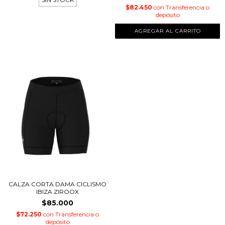
$82.450
con
Transferencia o
depósito
AGREGAR AL CARRITO
CALZA CORTA DAMA CICLISMO
IBIZA ZIROOX
$85.000
$72.250
con
Transferencia o
depósito