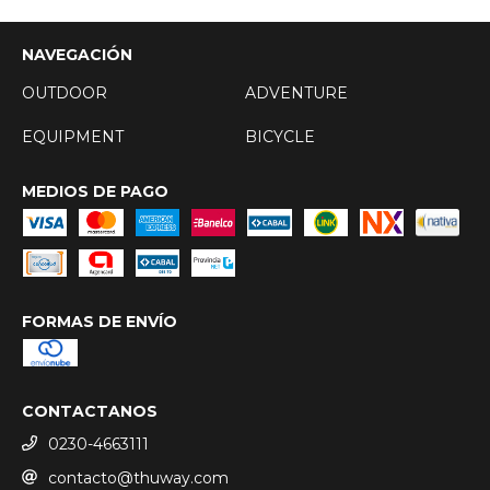
NAVEGACIÓN
OUTDOOR
ADVENTURE
EQUIPMENT
BICYCLE
MEDIOS DE PAGO
FORMAS DE ENVÍO
CONTACTANOS
0230-4663111
contacto@thuway.com