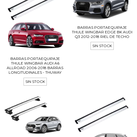
BARRAS PORTAEQUIPAJE
THULE WINGBAR EDGE BK AUDI
Q3 2012-2018 RIEL DE TECHO
SIN STOCK
BARRAS PORTAEQUIPAJE
THULE WINGBAR AUDI A6
ALLROAD 2006-2018 BARRAS
LONGITUDINALES - THUWAY
SIN STOCK