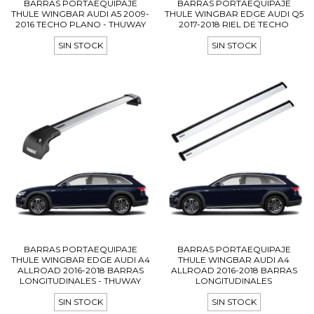
BARRAS PORTAEQUIPAJE
BARRAS PORTAEQUIPAJE
THULE WINGBAR AUDI A5 2009-
THULE WINGBAR EDGE AUDI Q5
2016 TECHO PLANO - THUWAY
2017-2018 RIEL DE TECHO
SIN STOCK
SIN STOCK
BARRAS PORTAEQUIPAJE
BARRAS PORTAEQUIPAJE
THULE WINGBAR EDGE AUDI A4
THULE WINGBAR AUDI A4
ALLROAD 2016-2018 BARRAS
ALLROAD 2016-2018 BARRAS
LONGITUDINALES - THUWAY
LONGITUDINALES
SIN STOCK
SIN STOCK