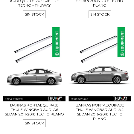
AUDI Q7 2015-2019 RIEL DE
SEDAN 2008-2015 TECHO
TECHO - THUWAY
PLANO
SIN STOCK
SIN STOCK
BARRAS PORTAEQUIPAJE
BARRAS PORTAEQUIPAJE
THULE WINGBAR AUDI A4
THULE WINGBAR AUDI A6
SEDAN 2016-2018 TECHO
SEDAN 2011-2018 TECHO PLANO
PLANO
SIN STOCK