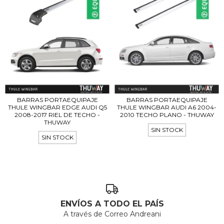
BARRAS PORTAEQUIPAJE
BARRAS PORTAEQUIPAJE
THULE WINGBAR EDGE AUDI Q5
THULE WINGBAR AUDI A6 2004-
2008-2017 RIEL DE TECHO -
2010 TECHO PLANO - THUWAY
THUWAY
SIN STOCK
SIN STOCK
ENVÍOS A TODO EL PAÍS
A través de Correo Andreani