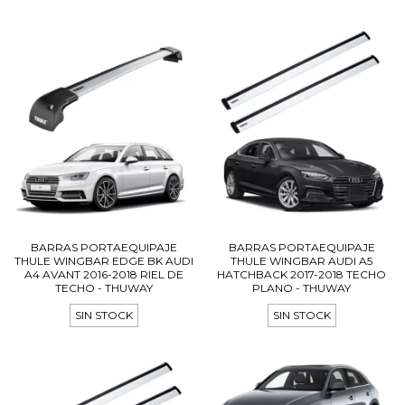
BARRAS PORTAEQUIPAJE
BARRAS PORTAEQUIPAJE
THULE WINGBAR EDGE BK AUDI
THULE WINGBAR AUDI A5
A4 AVANT 2016-2018 RIEL DE
HATCHBACK 2017-2018 TECHO
TECHO - THUWAY
PLANO - THUWAY
SIN STOCK
SIN STOCK