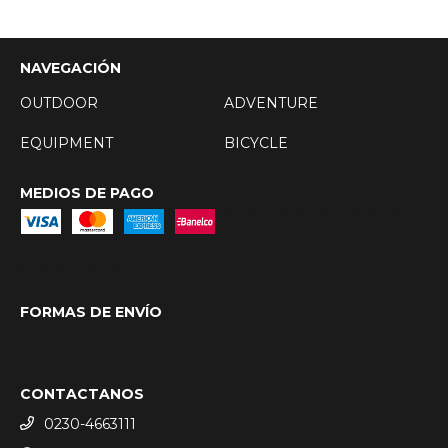
NAVEGACIÓN
OUTDOOR
ADVENTURE
EQUIPMENT
BICYCLE
MEDIOS DE PAGO
FORMAS DE ENVÍO
CONTACTANOS
0230-4663111