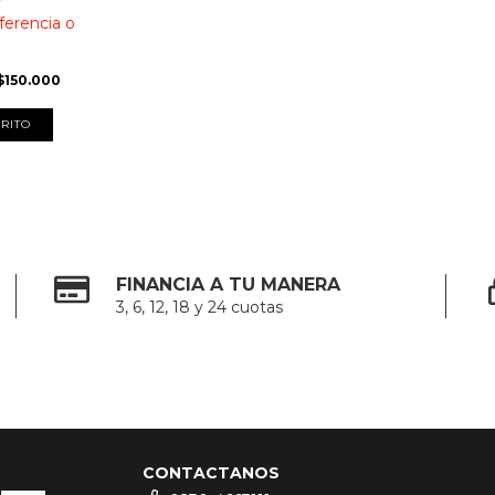
ferencia o
$150.000
FINANCIA A TU MANERA
3, 6, 12, 18 y 24 cuotas
CONTACTANOS