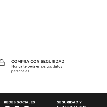
COMPRA CON SEGURIDAD
Nunca te pediremos tus datos
personales
REDES SOCIALES
SEGURIDAD Y