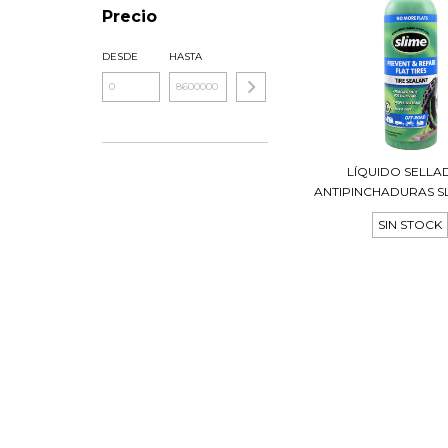
Precio
DESDE
HASTA
LÍQUIDO SELL
ANTIPINCHADURAS SL
SIN STOCK