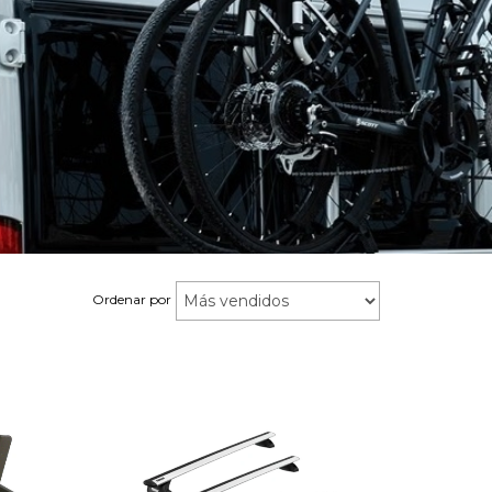
Ordenar por