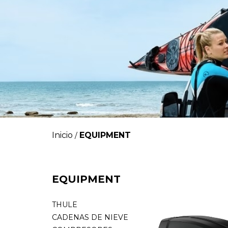
Inicio
EQUIPMENT
/
EQUIPMENT
THULE
CADENAS DE NIEVE