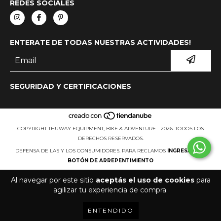
REDES SOCIALES
ENTERATE DE TODAS NUESTRAS ACTIVIDADES!
SEGURIDAD Y CERTIFICACIONES
COPYRIGHT THUWAY EQUIPMENT, BIKE & ADVENTURE - 2026. TODOS LOS
DERECHOS RESERVADOS.
DEFENSA DE LAS Y LOS CONSUMIDORES. PARA RECLAMOS
INGRESÁ ACÁ.
BOTÓN DE ARREPENTIMIENTO
Al navegar por este sitio
aceptás el uso de cookies
para
agilizar tu experiencia de compra.
ENTENDIDO