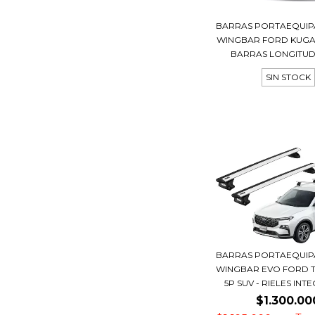
BARRAS PORTAEQUIP
WINGBAR FORD KUGA 
BARRAS LONGITUD
SIN STOCK
BARRAS PORTAEQUIP
WINGBAR EVO FORD 
5P SUV - RIELES IN
$1.300.00