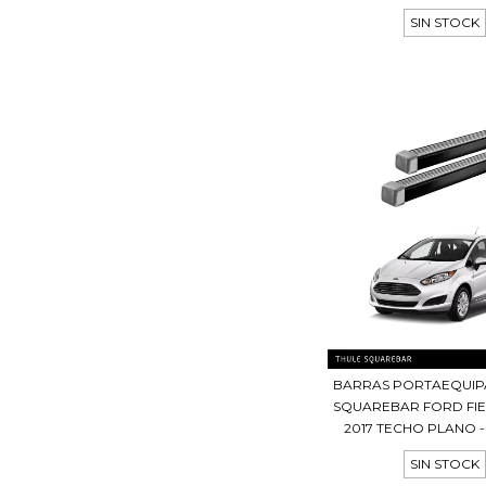
SIN STOCK
BARRAS PORTAEQUIP
SQUAREBAR FORD FIE
2017 TECHO PLANO 
SIN STOCK