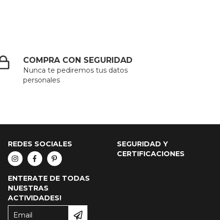
COMPRA CON SEGURIDAD
Nunca te pediremos tus datos
personales
REDES SOCIALES
SEGURIDAD Y
CERTIFICACIONES
ENTERATE DE TODAS
NUESTRAS
ACTIVIDADES!