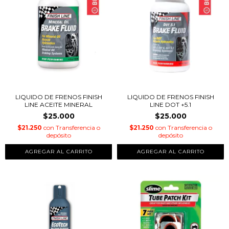
LIQUIDO DE FRENOS FINISH
LIQUIDO DE FRENOS FINISH
LINE ACEITE MINERAL
LINE DOT +5.1
$25.000
$25.000
$21.250
con
Transferencia o
$21.250
con
Transferencia o
depósito
depósito