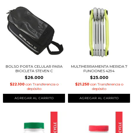
BOLSO PORTA CELULAR PARA
MULTIHERRAMIENTA MERIDA 7
BICICLETA STEVEN C
FUNCIONES 4294
$26.000
$25.000
$22.100
con
Transferencia o
$21.250
con
Transferencia o
depósito
depósito