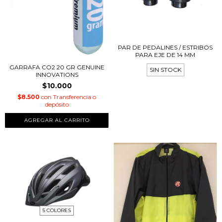
PAR DE PEDALINES / ESTRIBOS
PARA EJE DE 14 MM
GARRAFA CO2 20 GR GENUINE
SIN STOCK
INNOVATIONS
$10.000
$8.500
con
Transferencia o
depósito
5 COLORES