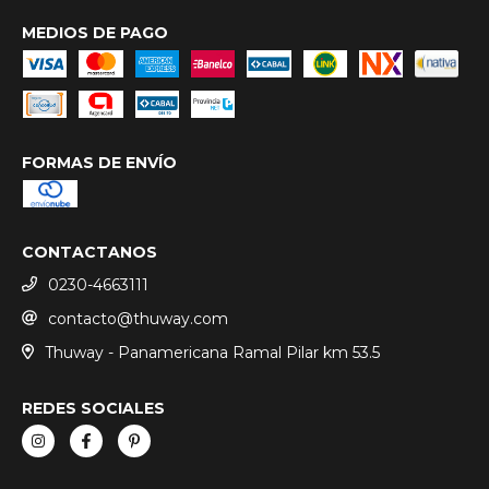
MEDIOS DE PAGO
FORMAS DE ENVÍO
CONTACTANOS
0230-4663111
contacto@thuway.com
Thuway - Panamericana Ramal Pilar km 53.5
REDES SOCIALES