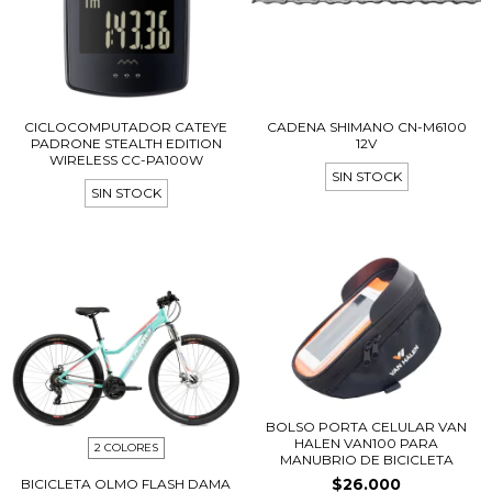
CICLOCOMPUTADOR CATEYE
CADENA SHIMANO CN-M6100
PADRONE STEALTH EDITION
12V
WIRELESS CC-PA100W
SIN STOCK
SIN STOCK
BOLSO PORTA CELULAR VAN
HALEN VAN100 PARA
2 COLORES
MANUBRIO DE BICICLETA
$26.000
BICICLETA OLMO FLASH DAMA