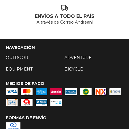
ENVÍOS A TODO EL PAÍS
A través de Correo Andreani
NAVEGACIÓN
OUTDOOR
ADVENTURE
EQUIPMENT
BICYCLE
MEDIOS DE PAGO
FORMAS DE ENVÍO