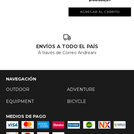
AGREGAR AL CARRITO
ENVÍOS A TODO EL PAÍS
A través de Correo Andreani
NAVEGACIÓN
OUTDOOR
ADVENTURE
EQUIPMENT
BICYCLE
MEDIOS DE PAGO