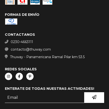
FORMAS DE ENVÍO
CONTACTANOS
0230-4663111
contacto@thuway.com
Thuway - Panamericana Ramal Pilar km 53.5
REDES SOCIALES
ENTERATE DE TODAS NUESTRAS ACTIVIDADES!