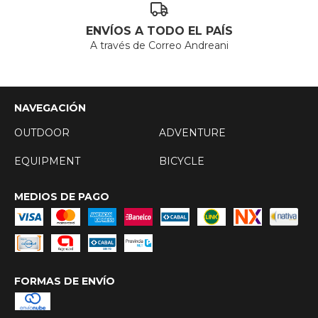
ENVÍOS A TODO EL PAÍS
A través de Correo Andreani
NAVEGACIÓN
OUTDOOR
ADVENTURE
EQUIPMENT
BICYCLE
MEDIOS DE PAGO
FORMAS DE ENVÍO