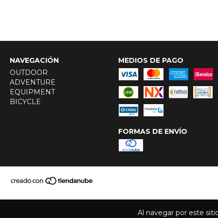
NAVEGACIÓN
MEDIOS DE PAGO
OUTDOOR
ADVENTURE
EQUIPMENT
BICYCLE
FORMAS DE ENVÍO
Al navegar por este sit