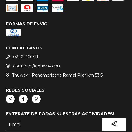
FORMAS DE ENVÍO
CONTACTANOS
0230-4663111
contacto@thuway.com
Thuway - Panamericana Ramal Pilar km 53.5
REDES SOCIALES
ENTERATE DE TODAS NUESTRAS ACTIVIDADES!