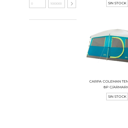
SIN STOCK
CARPA COLEMAN TEN
8P C/ARMAR
SIN STOCK