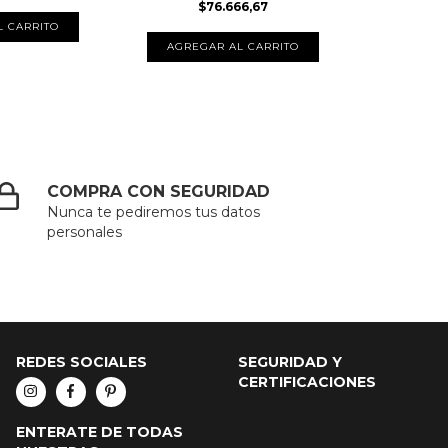
$76.666,67
COMPRA CON SEGURIDAD
Nunca te pediremos tus datos
personales
REDES SOCIALES
SEGURIDAD Y
CERTIFICACIONES
ENTERATE DE TODAS