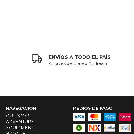
ENVÍOS A TODO EL PAÍS
A través de Correo Andreani
NAVEGACIÓN
MEDIOS DE PAGO
OUTDOOR
ADVENTURE
EQUIPMENT
BICYCLE