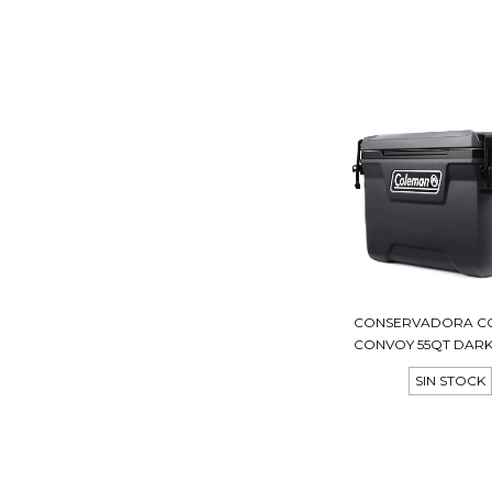
CONSERVADORA C
CONVOY 55QT DAR
SIN STOCK