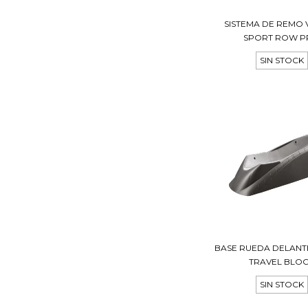
SISTEMA DE REMO 
SPORT ROW 
SIN STOCK
BASE RUEDA DELANTE
TRAVEL BLO
SIN STOCK