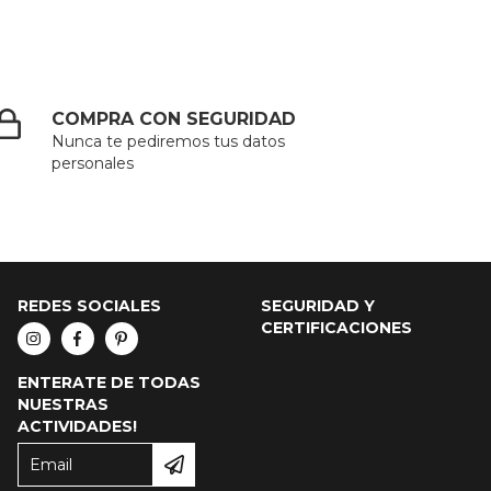
COMPRA CON SEGURIDAD
Nunca te pediremos tus datos
personales
REDES SOCIALES
SEGURIDAD Y
CERTIFICACIONES
ENTERATE DE TODAS
NUESTRAS
ACTIVIDADES!