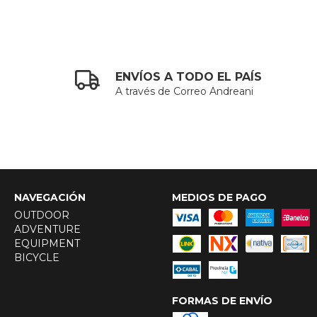
ENVÍOS A TODO EL PAÍS
A través de Correo Andreani
NAVEGACIÓN
MEDIOS DE PAGO
OUTDOOR
ADVENTURE
EQUIPMENT
BICYCLE
FORMAS DE ENVÍO